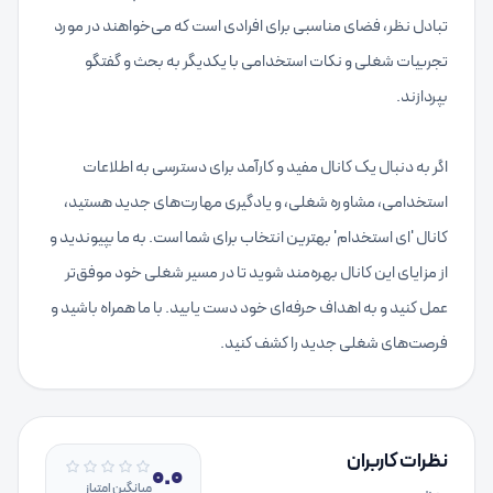
تبادل نظر، فضای مناسبی برای افرادی است که می‌خواهند در مورد
تجربیات شغلی و نکات استخدامی با یکدیگر به بحث و گفتگو
اگر به دنبال یک کانال مفید و کارآمد برای دسترسی به اطلاعات
استخدامی، مشاوره شغلی، و یادگیری مهارت‌های جدید هستید،
کانال 'ای استخدام' بهترین انتخاب برای شما است. به ما بپیوندید و
از مزایای این کانال بهره‌مند شوید تا در مسیر شغلی خود موفق‌تر
عمل کنید و به اهداف حرفه‌ای خود دست یابید. با ما همراه باشید و
فرصت‌های شغلی جدید را کشف کنید.
نظرات کاربران
0.0
میانگین امتیاز