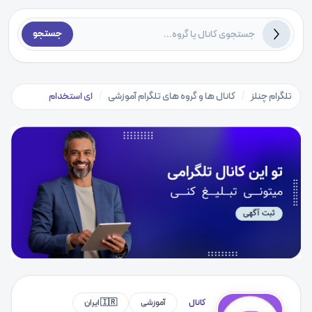
جستجو
تلگرام چنلز
/
کانال ها و گروه های تلگرام آموزشی
/
ای استخدام
کانال
آموزشی
🇮🇷 ایران