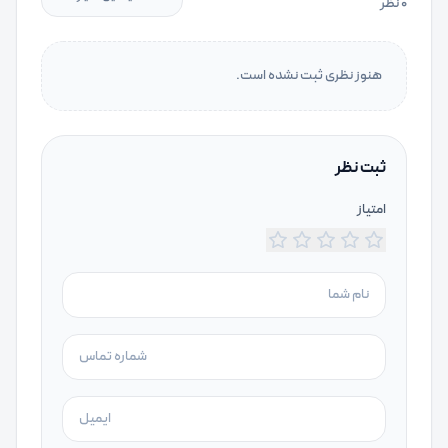
۰
نظر
هنوز نظری ثبت نشده است.
ثبت نظر
امتیاز