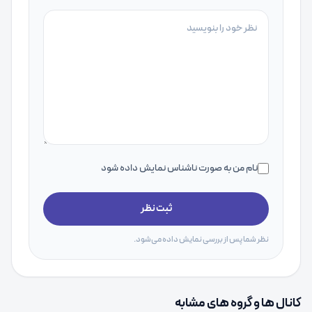
نام من به صورت ناشناس نمایش داده شود
ثبت نظر
نظر شما پس از بررسی نمایش داده می‌شود.
کانال ها و گروه های مشابه