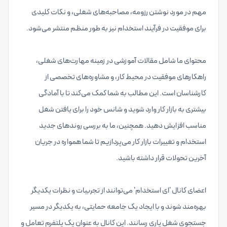
مهم در مورد نوشتن رزومه، مصاحبه‌های شغلی، و نکات کلیدی
محتوای ما شامل مقالات آموزشی در زمینه مهارت‌های شغلی،
راهکارهای موفقیت در محیط کار، و مشاوره‌های تخصصی از
کارشناسان است. این مطالب به شما کمک می‌کند تا با آمادگی
بیشتری به بازار کار وارد شوید و شانس خود را برای یافتن شغل
مناسب افزایش دهید. همچنین، ما به بررسی روندهای جدید
استخدام و تغییرات بازار کار می‌پردازیم تا شما همواره در جریان
اعضای کانال 'ای استخدام' می‌توانند از تجربیات و نظرات یکدیگر
بهره‌مند شوند و با ایجاد یک جامعه حمایتی، به یکدیگر در مسیر
جستجوی شغل یاری رسانند. این کانال به عنوان یک پلتفرم تعامل و