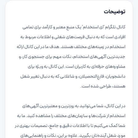
توضیحات
کانال تلگرام 'ای استخدام' یک منبع معتبر و کارآمد برای تمامی
افرادی است که به دنبال فرصت‌های شغلی و اطلاعات مربوط به
استخدام در زمینه‌های مختلف هستند. هدف ما در این کانال ارائه
جدیدترین آگهی‌های استخدام، نکات مهم برای جستجوی کار، و
مشاوره‌های حرفه‌ای به کاربران است. این کانال به ویژه برای
دانشجویان، فارغ‌التحصیلان، و شاغلانی که به دنبال تغییر شغل
در این کانال، شما می‌توانید به روزترین و معتبرترین آگهی‌های
استخدام از شرکت‌ها و سازمان‌های مختلف را مشاهده کنید. ما به
شما کمک می‌کنیم تا با اطلاعات دقیق و جامع، تصمیمات بهتری در
مورد شغل آینده‌تان بگیرید. علاوه بر این، نکات و راهنمایی‌های