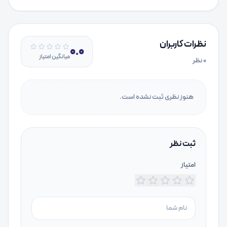
نظرات کاربران
0.0
میانگین امتیاز
۰
نظر
هنوز نظری ثبت نشده است.
ثبت نظر
امتیاز