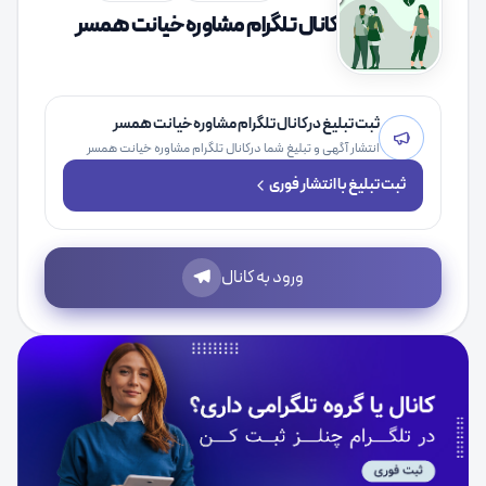
کانال تلگرام مشاوره خیانت همسر
ثبت تبلیغ درکانال تلگرام مشاوره خیانت همسر
انتشار آگهی و تبلیغ شما درکانال تلگرام مشاوره خیانت همسر
ثبت تبلیغ با انتشار فوری
ورود به کانال