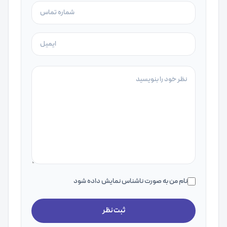
نام من به صورت ناشناس نمایش داده شود
ثبت نظر