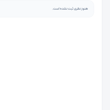
هنوز نظری ثبت نشده است.