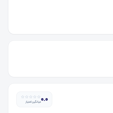
0.0
میانگین امتیاز