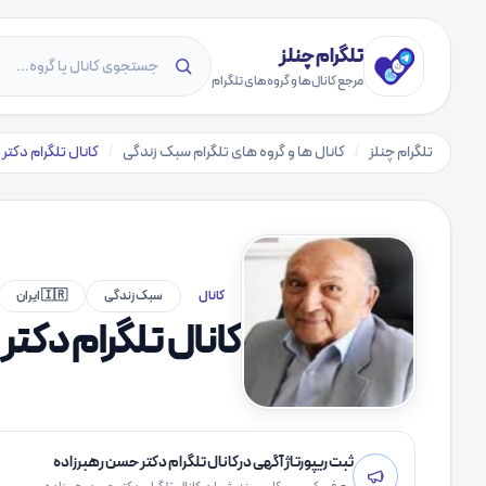
تلگرام چنلز
مرجع کانال‌ها و گروه‌های تلگرام
تلگرام چنلز
/
کانال ها و گروه های تلگرام سبک زندگی
/
کانال تلگرام دکتر
کانال
سبک زندگی
🇮🇷 ایران
کانال تلگرام دکت
ثبت ریپورتاژ آگهی درکانال تلگرام دکتر حسن رهبرزاده