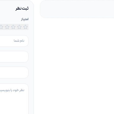
ثبت نظر
امتیاز