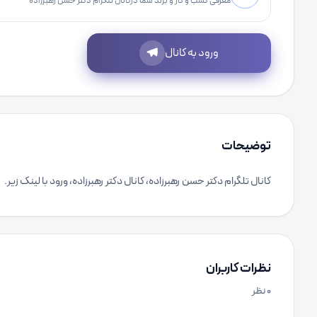
معرفی کسب و کار و برند شما درکانال تلگرام دکتر حسن رهبرزاده
ورود به کانال
توضیحات
کانال تلگرام دکتر حسن رهبرزاده، کانال دکتر رهبرزاده، ورود با لینک زیر.
نظرات کاربران
۰
نظر