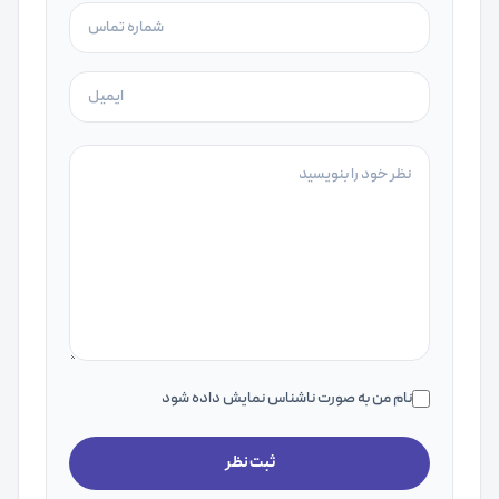
نام من به صورت ناشناس نمایش داده شود
ثبت نظر