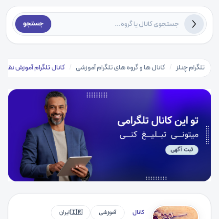
جستجو
تلگرام چنلز
/
کانال ها و گروه های تلگرام آموزشی
/
کانال تلگرام آموزش نقاش
کانال
آموزشی
🇮🇷 ایران