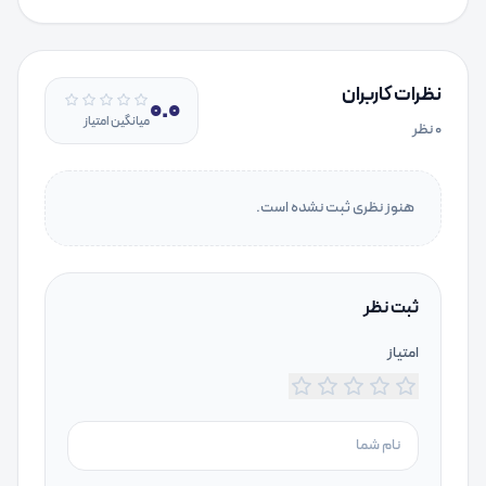
نظرات کاربران
0.0
میانگین امتیاز
۰
نظر
هنوز نظری ثبت نشده است.
ثبت نظر
امتیاز