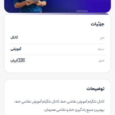
جزئیات
کانال
نوع
آموزشی
دسته
🇮🇷 ایران
کشور
توضیحات
کانال تلگرام آموزش نقاشی خط، کانال تلگرام آموزش نقاشی خط،
بهترین منبع یادگیری خط و نقاشی همزمان.