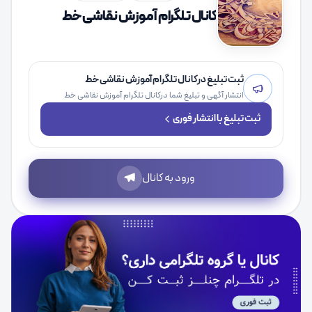
کانال تلگرام آموزش نقاشی خط
ثبت تبلیغ درکانال تلگرام آموزش نقاشی خط
انتشار آگهی و تبلیغ شما درکانال تلگرام آموزش نقاشی خط
ثبت تبلیغ با انتشار فوری
ورود به کانال