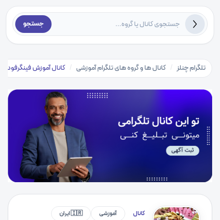
جستجو
تلگرام چنلز
/
کانال ها و گروه های تلگرام آموزشی
/
کانال آموزش فینگرفود
کانال
آموزشی
🇮🇷 ایران