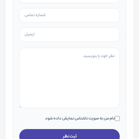
نام من به صورت ناشناس نمایش داده شود
ثبت نظر