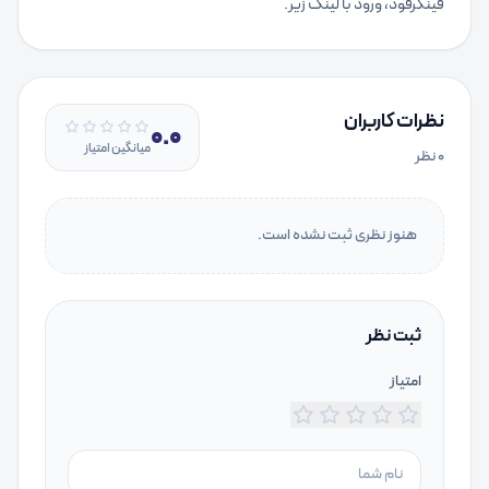
فینگرفود، ورود با لینک زیر.
نظرات کاربران
0.0
میانگین امتیاز
۰
نظر
هنوز نظری ثبت نشده است.
ثبت نظر
امتیاز