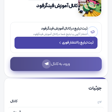
کانال آموزش فینگرفود
ثبت تبلیغ درکانال آموزش فینگرفود
انتشار آگهی و تبلیغ شما درکانال آموزش فینگرفود
ثبت تبلیغ با انتشار فوری
ورود به کانال
جزئیات
کانال
نوع