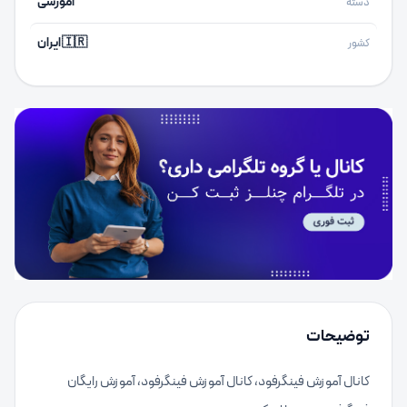
آموزشی
دسته
🇮🇷 ایران
کشور
توضیحات
کانال آموزش فینگرفود، کانال آموزش فینگرفود، آموزش رایگان