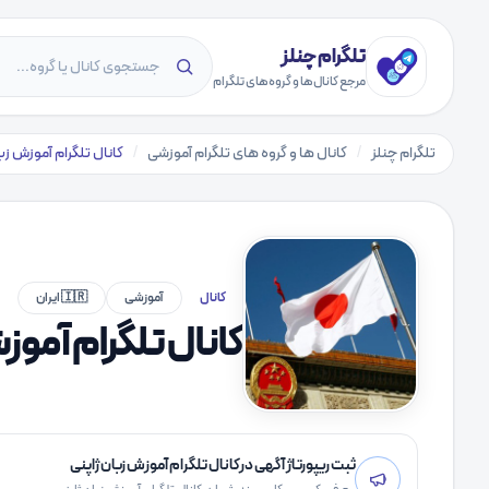
تلگرام چنلز
مرجع کانال‌ها و گروه‌های تلگرام
تلگرام چنلز
/
کانال ها و گروه های تلگرام آموزشی
/
کانال تلگرام آموزش زب
کانال
آموزشی
🇮🇷 ایران
کانال تلگرام آموز
ثبت ریپورتاژ آگهی درکانال تلگرام آموزش زبان ژاپنی