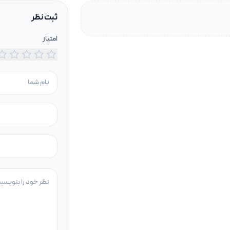
ثبت نظر
امتیاز