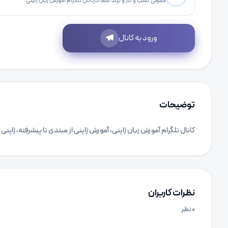
معرفی کسب و کار و برند شما درکانال تلگرام آموزش زبان ژاپنی
ورود به کانال
توضیحات
کانال تلگرام آموزش زبان ژاپنی، آموزش ژاپنی از مبتدی تا پیشرفته، ژاپنی 
نظرات کاربران
۰
نظر