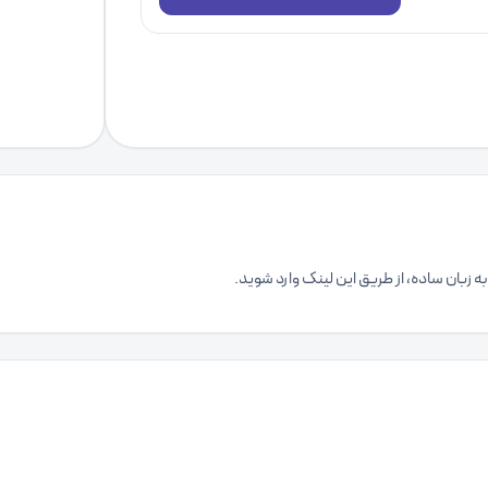
به زبان ساده، از طریق این لینک وارد شوید.