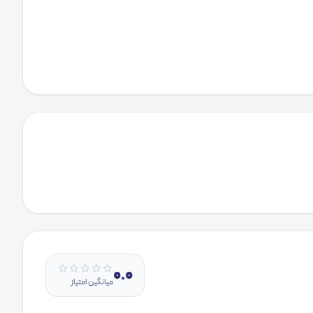
0.0
میانگین امتیاز