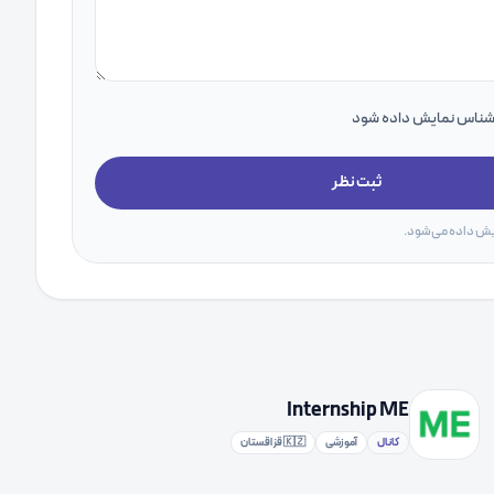
اشناس نمایش داده شود
ثبت نظر
یش داده می‌شود.
Internship ME
کانال
آموزشی
🇰🇿 قزاقستان