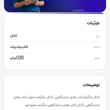
جزئیات
کانال
نوع
کتاب و ادبیات
دسته
🇮🇷 ایران
کشور
توضیحات
کانال تلگرام کتاب های دانشگاهی، کانال تلگرام دانلود کتاب های
دانشگاهی، کانال کتاب های دانشگاهی تلگرام، عضو شو.