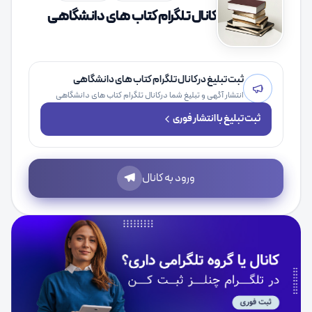
کانال تلگرام کتاب های دانشگاهی
ثبت تبلیغ درکانال تلگرام کتاب های دانشگاهی
انتشار آگهی و تبلیغ شما درکانال تلگرام کتاب های دانشگاهی
ثبت تبلیغ با انتشار فوری
ورود به کانال