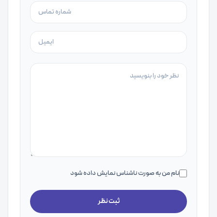
نام من به صورت ناشناس نمایش داده شود
ثبت نظر