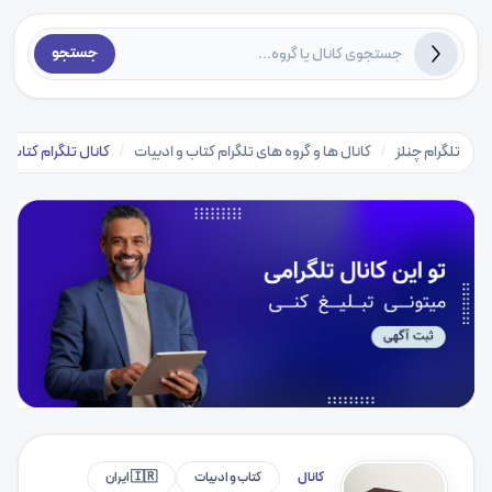
جستجو
تلگرام چنلز
/
کانال ها و گروه های تلگرام کتاب و ادبیات
/
کانال تلگرام کتاب
کانال
کتاب و ادبیات
🇮🇷 ایران