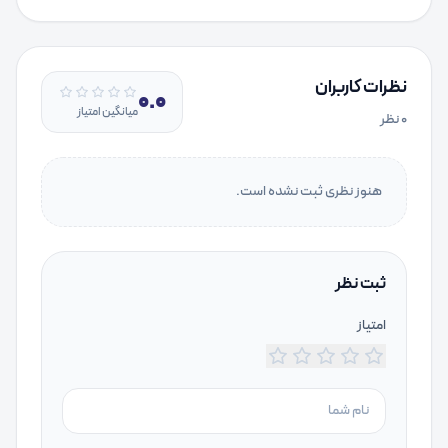
نظرات کاربران
0.0
میانگین امتیاز
۰
نظر
هنوز نظری ثبت نشده است.
ثبت نظر
امتیاز