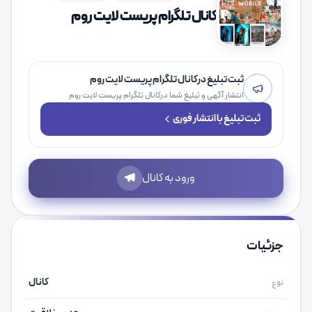
کانال تلگرام پریست لایت روم
ثبت تبلیغ درکانال تلگرام پریست لایت روم
انتشار آگهی و تبلیغ شما درکانال تلگرام پریست لایت روم
ثبت تبلیغ با انتشار فوری
ورود به کانال
جزئیات
کانال
نوع