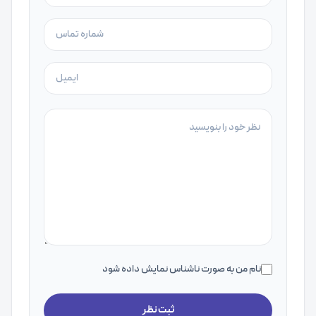
نام من به صورت ناشناس نمایش داده شود
ثبت نظر