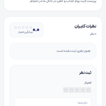
پریست لایت روم جذاب و خفن در کانال ما در تلگرام.
نظرات کاربران
0.0
میانگین امتیاز
۰
نظر
هنوز نظری ثبت نشده است.
ثبت نظر
امتیاز